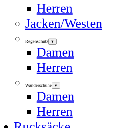
Herren
Jacken/Westen
Regenschutz
▼
Damen
Herren
Wanderschuhe
▼
Damen
Herren
Rucksäcke