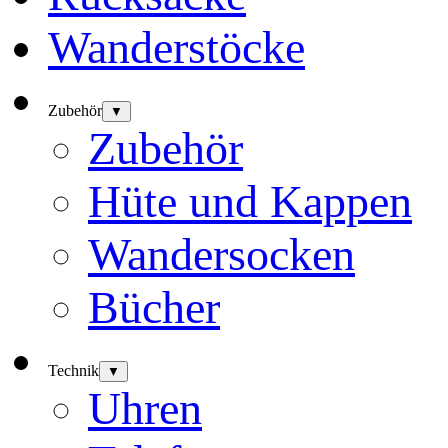
Wanderstöcke
Zubehör
▼
Zubehör
Hüte und Kappen
Wandersocken
Bücher
Technik
▼
Uhren