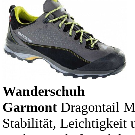
Wanderschuh
Garmont
Dragontail
M
Stabilität, Leichtigkei