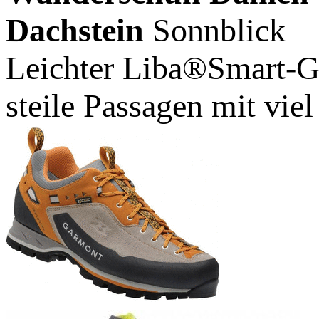
Dachstein
Sonnblick
Leichter Liba®Smart-Gu
steile Passagen mit viel