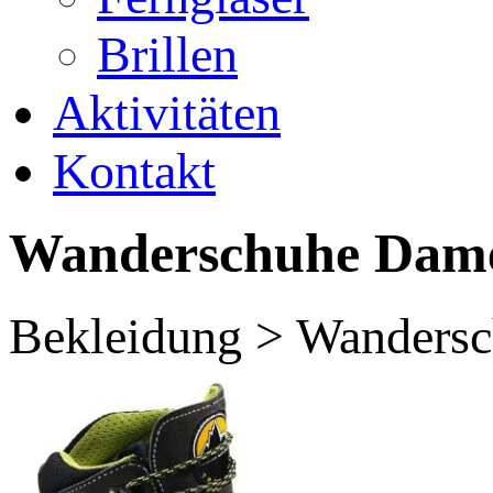
Brillen
Aktivitäten
Kontakt
Wanderschuhe Dam
Bekleidung > Wanders