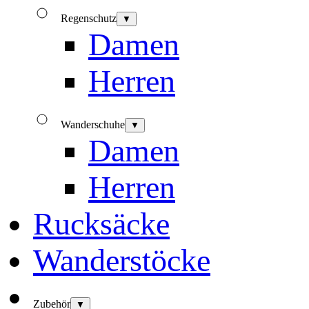
Regenschutz
▼
Damen
Herren
Wanderschuhe
▼
Damen
Herren
Rucksäcke
Wanderstöcke
Zubehör
▼