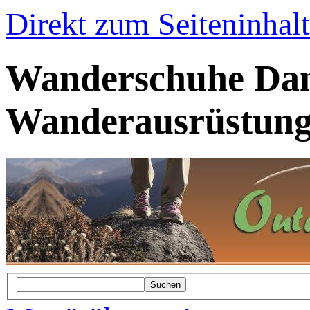
Direkt zum Seiteninhalt
Wanderschuhe Dam
Wanderausrüstung
Suchen