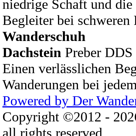
niedrige Schaft und die
Begleiter bei schweren 
Wanderschuh
Dachstein
Preber DDS
Einen verlässlichen Beg
Wanderungen bei jedem
Powered by Der Wander
Copyright ©2012 - 202
all rights reserved