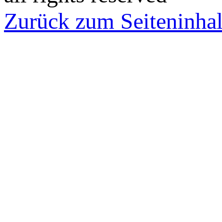
Zurück zum Seiteninhal